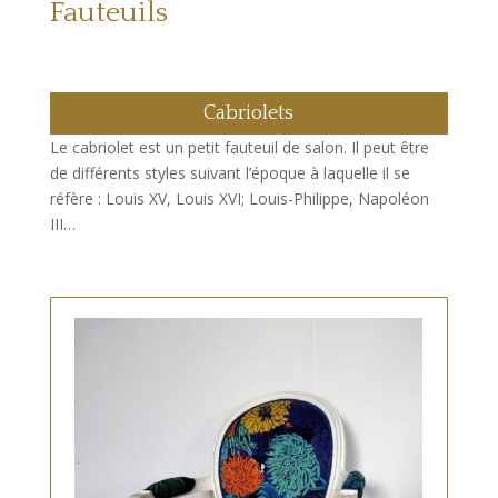
Fauteuils
Cabriolets
Le cabriolet est un petit fauteuil de salon. Il peut être
de différents styles suivant l’époque à laquelle il se
réfère : Louis XV, Louis XVI; Louis-Philippe, Napoléon
III…