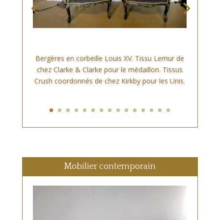
Bergères en corbeille Louis XV. Tissu Lemur de
chez Clarke & Clarke pour le médaillon. Tissus
Crush coordonnés de chez Kirkby pour les Unis.
Mobilier contemporain