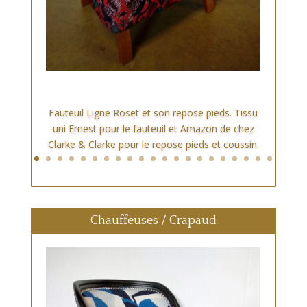
Fauteuil Ligne Roset et son repose pieds. Tissu
uni Ernest pour le fauteuil et Amazon de chez
Clarke & Clarke pour le repose pieds et coussin.
Chauffeuses / Crapaud