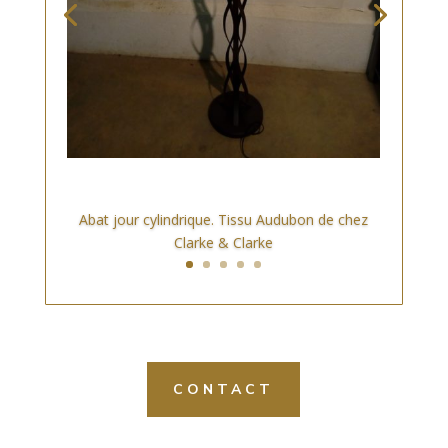
Abat jour cylindrique. Tissu Audubon de chez
Clarke & Clarke
CONTACT