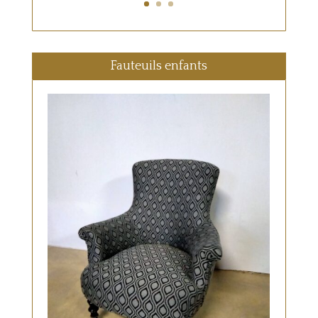
Fauteuils enfants