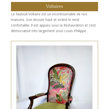
Voltaires
Le fauteuil Voltaire est un incontournable de nos
maisons. Son dossier haut et incliné le rend
confortable. Il est apparu sous la Restauration et s’est
démocratisé très largement sous Louis-Philippe.