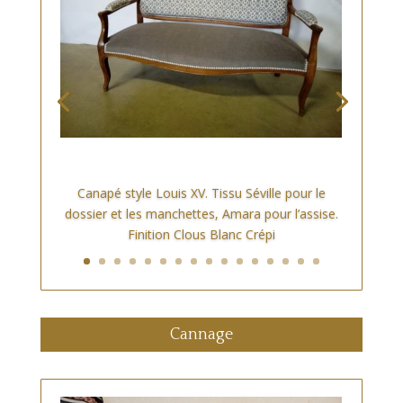
Canapé style Louis XV. Tissu Séville pour le
dossier et les manchettes, Amara pour l’assise.
Finition Clous Blanc Crépi
Cannage