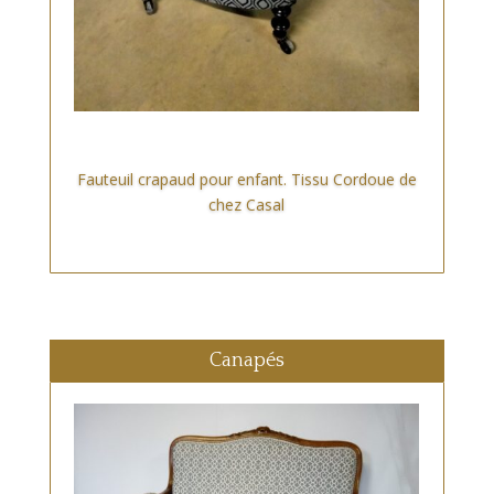
Fauteuil crapaud pour enfant. Tissu Cordoue de
chez Casal
Canapés