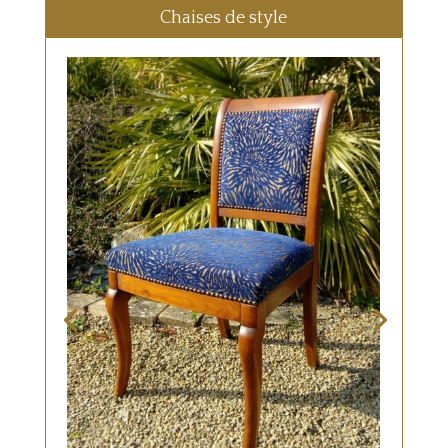
Chaises de style