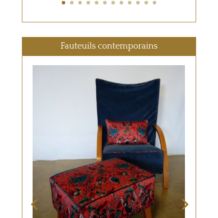
Fauteuils contemporains