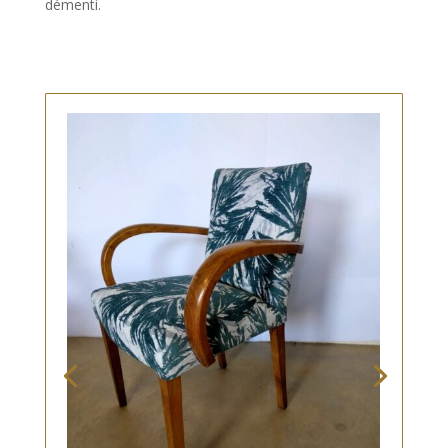
démenti.