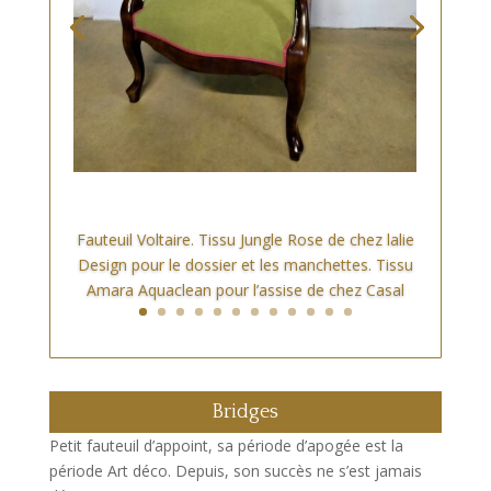
Fauteuil Voltaire. Tissu Jungle Rose de chez lalie
Design pour le dossier et les manchettes. Tissu
Amara Aquaclean pour l’assise de chez Casal
Bridges
Petit fauteuil d’appoint, sa période d’apogée est la
période Art déco. Depuis, son succès ne s’est jamais