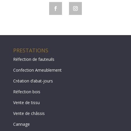
PRESTATIONS
Réfection de fauteuils
Confection Ameublement
Création d’abat-jours
Réfection bois
Vente de tissu
Vente de châssis
Cannage