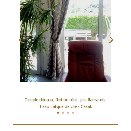
Double rideaux, finition tête : plis flamands.
Tissu Lalique de chez Casal.