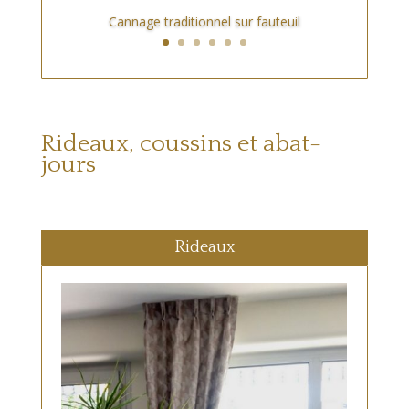
Cannage traditionnel sur fauteuil
Rideaux, coussins et abat-
jours
Rideaux