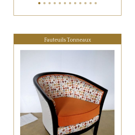
Fauteuils Tonneaux