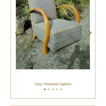
Tissu Thevenon Optimo