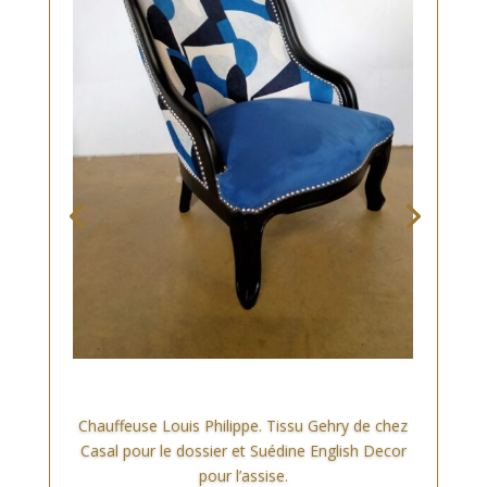
Chauffeuse Louis Philippe. Tissu Gehry de chez
Casal pour le dossier et Suédine English Decor
pour l’assise.