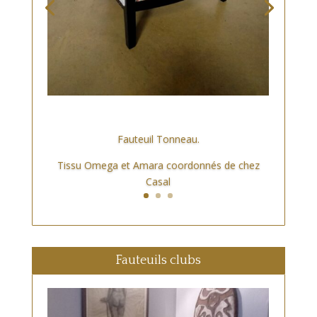
Fauteuil Tonneau.
Tissu Omega et Amara coordonnés de chez
Casal
Fauteuils clubs