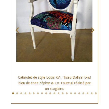
Cabriolet de style Louis XVI . Tissu Dalhia fond
bleu de chez Zéphyr & Co. Fauteuil réalisé par
un stagiaire.